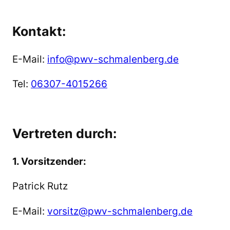
Kontakt:
E-Mail:
info@pwv-schmalenberg.de
Tel:
06307-4015266
Vertreten durch:
1. Vorsitzender:
Patrick Rutz
E-Mail:
vorsitz@pwv-schmalenberg.de