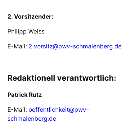
2. Vorsitzender:
Philipp Weiss
E-Mail:
2.vorsitz@pwv-schmalenberg.de
Redaktionell verantwortlich:
Patrick Rutz
E-Mail:
oeffentlichkeit@pwv-
schmalenberg.de