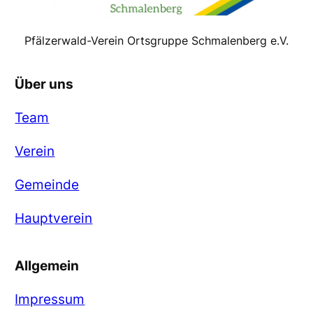
Pfälzerwald-Verein Ortsgruppe Schmalenberg e.V.
Über uns
Team
Verein
Gemeinde
Hauptverein
Allgemein
Impressum