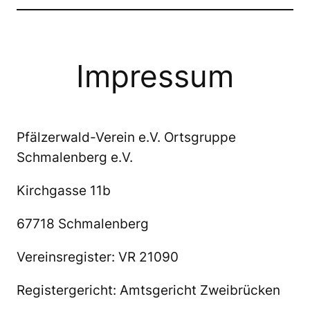
Impressum
Pfälzerwald-Verein e.V. Ortsgruppe
Schmalenberg e.V.
Kirchgasse 11b
67718 Schmalenberg
Vereinsregister: VR 21090
Registergericht: Amtsgericht Zweibrücken